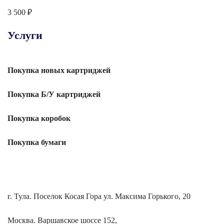
3 500
₽
Услуги
Покупка новых картриджей
Покупка Б/У картриджей
Покупка
коробок
Покупка
бумаги
г. Тула. Поселок Косая Гора ул. Максима Горького, 20
Москва. Варшавское шоссе 152,