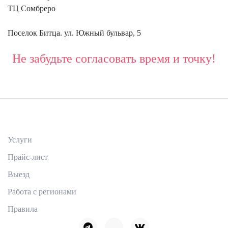
ТЦ Сомбреро
Поселок Битца. ул. Южный бульвар, 5
Не забудьте согласовать время и точку!
Услуги
Прайс-лист
Выезд
Работа с регионами
Правила