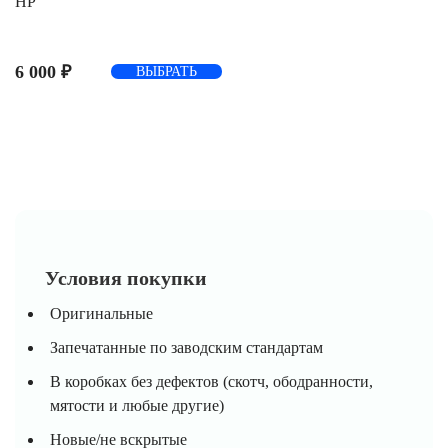
HP
6 000
₽
ВЫБРАТЬ
Условия покупки
Оригинальные
Запечатанные по заводским стандартам
В коробках без дефектов (скотч, ободранности,
мятости и любые другие)
Новые/не вскрытые