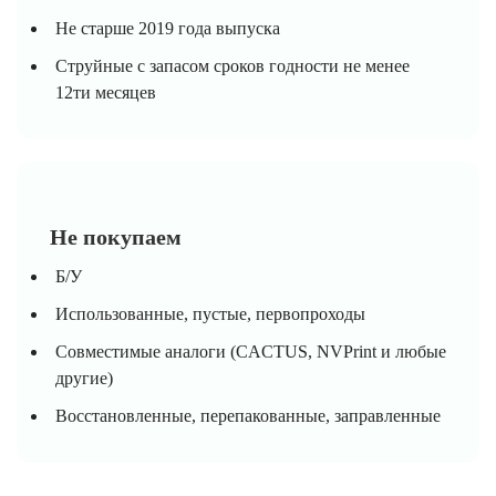
Не старше 2019 года выпуска
Струйные с запасом сроков годности не менее
12ти месяцев
Не покупаем
Б/У
Использованные, пустые, первопроходы
Совместимые аналоги (CACTUS, NVPrint и любые
другие)
Восстановленные, перепакованные, заправленные