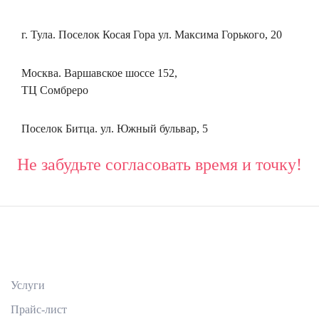
г. Тула. Поселок Косая Гора ул. Максима Горького, 20
Москва. Варшавское шоссе 152,
ТЦ Сомбреро
Поселок Битца. ул. Южный бульвар, 5
Не забудьте согласовать время и точку!
Услуги
Прайс-лист