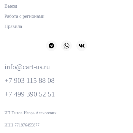
Выезд
Работа с регионами
Правила
info@cart-us.ru
+7 903 115 88 08
+7 499 390 52 51
ИП Титов Игорь Алексеевич
ИНН 771876455877