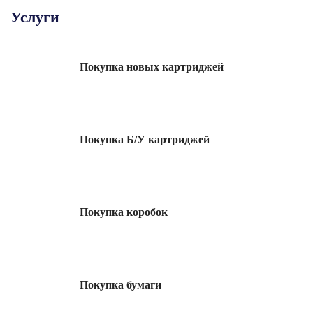
Услуги
Покупка новых картриджей
Покупка Б/У картриджей
Покупка
коробок
Покупка
бумаги